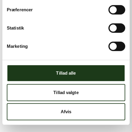
Præferencer
Statistik
Marketing
Tillad alle
Tillad valgte
Afvis