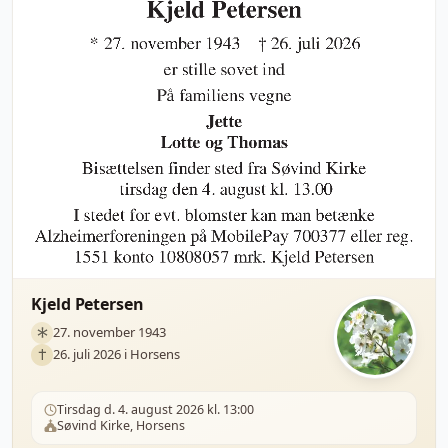
Kjeld Petersen
27. november 1943
26. juli 2026 i Horsens
Tirsdag d. 4. august 2026 kl. 13:00
Søvind Kirke, Horsens