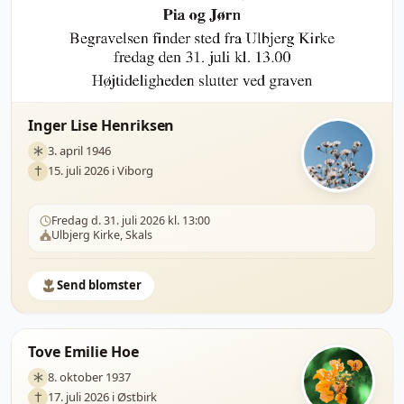
Inger Lise Henriksen
3. april 1946
15. juli 2026 i Viborg
Fredag d. 31. juli 2026 kl. 13:00
Ulbjerg Kirke, Skals
Send blomster
Tove Emilie Hoe
8. oktober 1937
17. juli 2026 i Østbirk