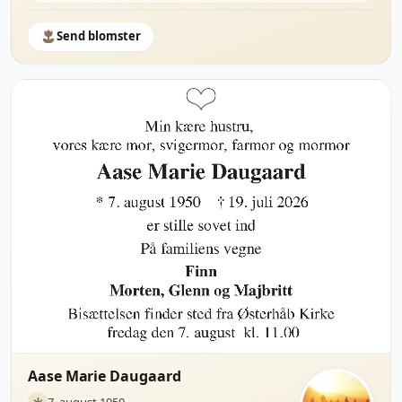
Send blomster
Aase Marie Daugaard
7. august 1950