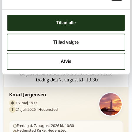
Tillad alle
Tillad valgte
Afvis
Knud Jørgensen
16. maj 1937
21. juli 2026 i Hedensted
Fredag d. 7. august 2026 kl. 10:30
Hedensted Kirke, Hedensted