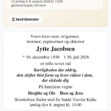
Lørdag d. 8. august 2026 kl. 13:00
Vestre Kapel, Horsens
Send blomster