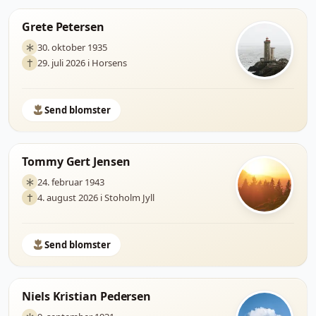
Grete Petersen
30. oktober 1935
29. juli 2026 i Horsens
Send blomster
Tommy Gert Jensen
24. februar 1943
4. august 2026 i Stoholm Jyll
Send blomster
Niels Kristian Pedersen