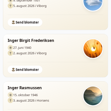
9. september 1931
5. august 2026 i Viborg
Send blomster
Inger Birgit Frederiksen
27. juni 1940
2. august 2026 i Viborg
Send blomster
Inger Rasmussen
15. oktober 1946
3. august 2026 i Horsens