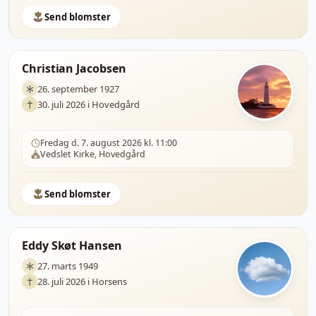
Send blomster
Christian Jacobsen
26. september 1927
30. juli 2026 i Hovedgård
Fredag d. 7. august 2026 kl. 11:00
Vedslet Kirke, Hovedgård
Send blomster
Eddy Skøt Hansen
27. marts 1949
28. juli 2026 i Horsens