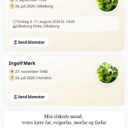
26. juli 2026 i Silkeborg
Tirsdag d. 11. august 2026 kl. 14:00
Silkeborg Kirke, Silkeborg
Send blomster
Ingolf Mørk
27. november 1940
24. juli 2026 i Horsens
Send blomster