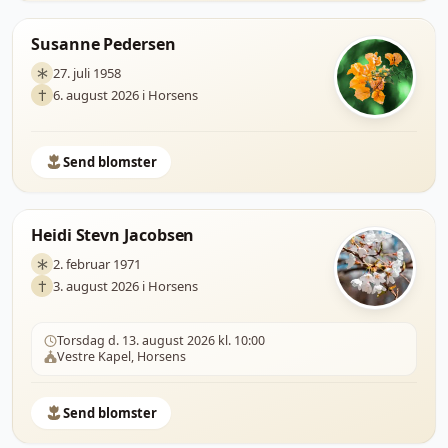
Susanne Pedersen
27. juli 1958
6. august 2026 i Horsens
Send blomster
Heidi Stevn Jacobsen
2. februar 1971
3. august 2026 i Horsens
Torsdag d. 13. august 2026 kl. 10:00
Vestre Kapel, Horsens
Send blomster