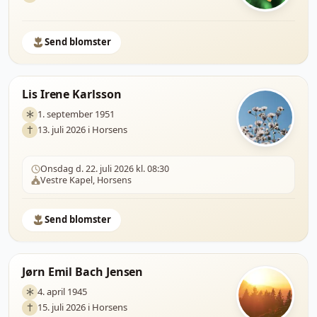
Send blomster
Lis Irene Karlsson
1. september 1951
13. juli 2026 i Horsens
Onsdag d. 22. juli 2026 kl. 08:30
Vestre Kapel, Horsens
Send blomster
Jørn Emil Bach Jensen
4. april 1945
15. juli 2026 i Horsens