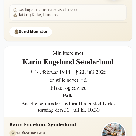
Lørdag d. 1. august 2026 kl. 13:00
Hatting Kirke, Horsens
Send blomster
Karin Engelund Sønderlund
14. februar 1948