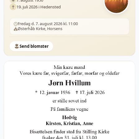
19. juli 2026 i Hedensted
Fredag d. 7. august 2026 kl. 11:00
Østerhåb Kirke, Horsens
Send blomster