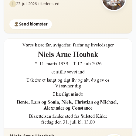
23. juli 2026 i Hedensted
Send blomster