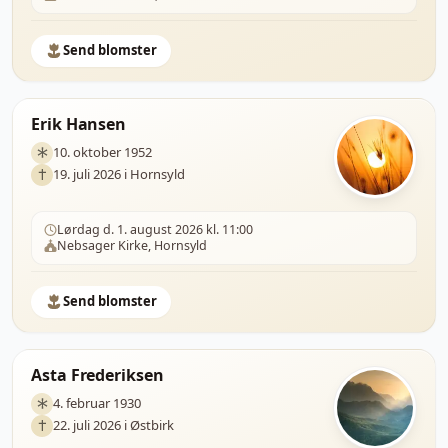
Send blomster
Erik Hansen
10. oktober 1952
19. juli 2026 i Hornsyld
Lørdag d. 1. august 2026 kl. 11:00
Nebsager Kirke, Hornsyld
Send blomster
Asta Frederiksen
4. februar 1930
22. juli 2026 i Østbirk