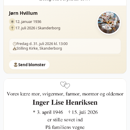
Jørn Hvillum
12. januar 1936
17. juli 2026 i Skanderborg
Fredag d. 31. juli 2026 kl. 13:00
Stilling Kirke, Skanderborg
Send blomster