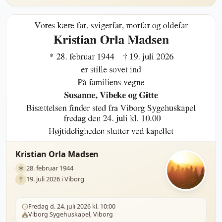
Kristian Orla Madsen
28. februar 1944
19. juli 2026 i Viborg
Fredag d. 24. juli 2026 kl. 10:00
Viborg Sygehuskapel, Viborg