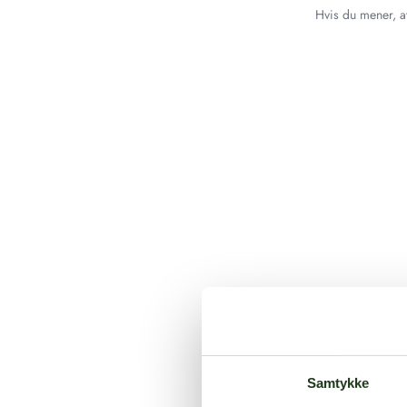
Hvis du mener, at
Samtykke