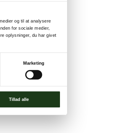
 medier og til at analysere
nden for sociale medier,
e oplysninger, du har givet
Marketing
Tillad alle