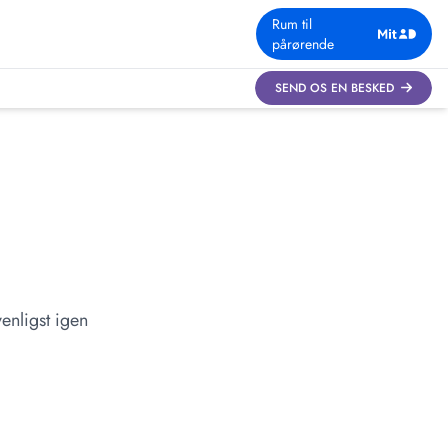
Rum til
pårørende
SEND OS EN BESKED
enligst igen