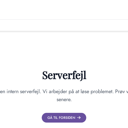
Serverfejl
en intern serverfejl. Vi arbejder på at løse problemet. Prøv v
senere.
GÅ TIL FORSIDEN