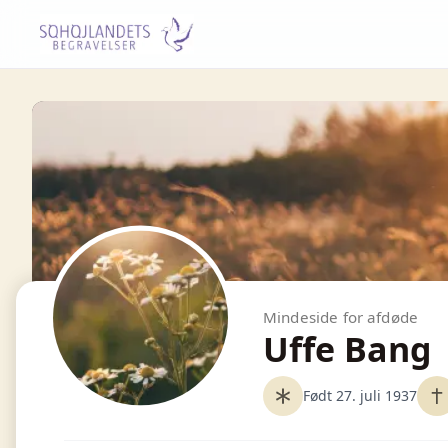
Mindeside for afdøde
Uffe Bang
Født 27. juli 1937