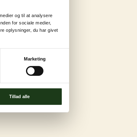
 medier og til at analysere
nden for sociale medier,
e oplysninger, du har givet
Marketing
Tillad alle