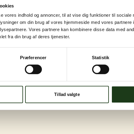
ookies
se vores indhold og annoncer, til at vise dig funktioner til sociale
oplysninger om din brug af vores hjemmeside med vores partnere i
ysepartnere. Vores partnere kan kombinere disse data med andr
et fra din brug af deres tjenester.
Præferencer
Statistik
Tillad valgte