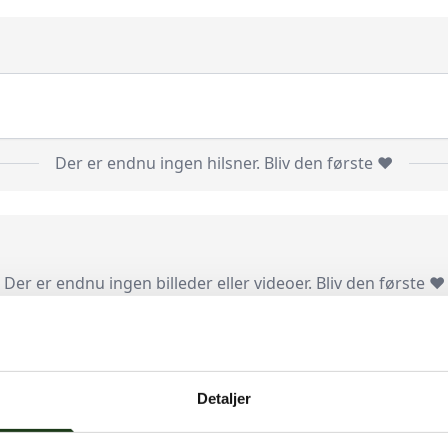
Der er endnu ingen hilsner. Bliv den første ❤️
Der er endnu ingen billeder eller videoer. Bliv den første ❤️
Log ind
Detaljer