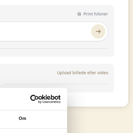
Print hilsner
Upload billede eller video
Om