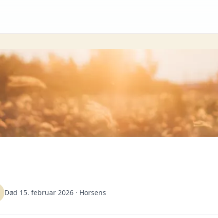
Død 15. februar 2026
· Horsens