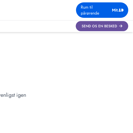
Rum til
pårørende
SEND OS EN BESKED
enligst igen