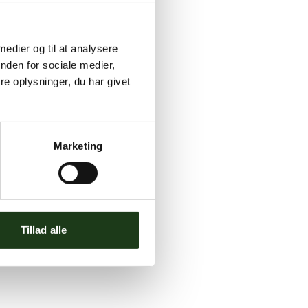
 medier og til at analysere
nden for sociale medier,
e oplysninger, du har givet
Marketing
Tillad alle