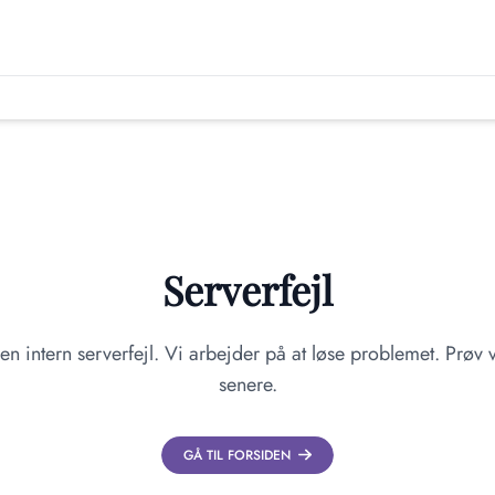
Serverfejl
en intern serverfejl. Vi arbejder på at løse problemet. Prøv v
senere.
GÅ TIL FORSIDEN