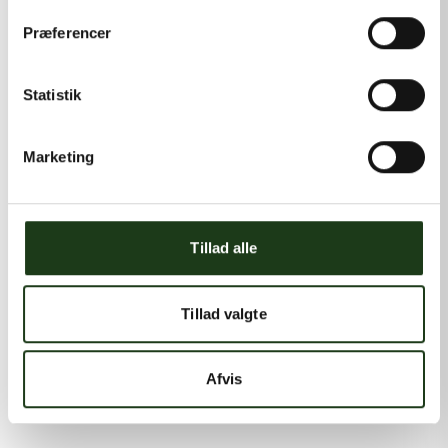
Præferencer
Statistik
Marketing
Tillad alle
Tillad valgte
Afvis