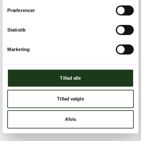
Præferencer
Statistik
Marketing
Tillad alle
Tillad valgte
Afvis