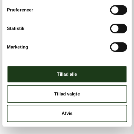
Præferencer
Statistik
Marketing
Tillad alle
Tillad valgte
Afvis