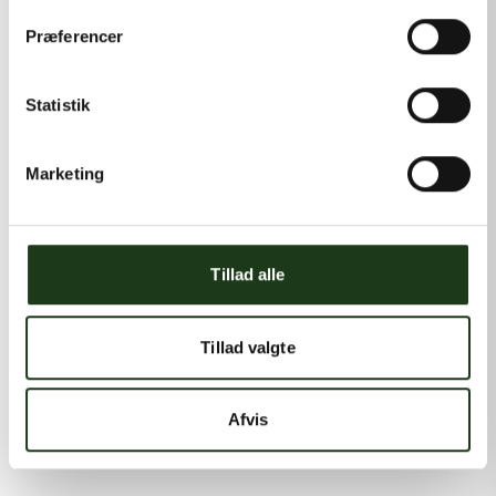
Præferencer
Statistik
Marketing
Tillad alle
Tillad valgte
Afvis