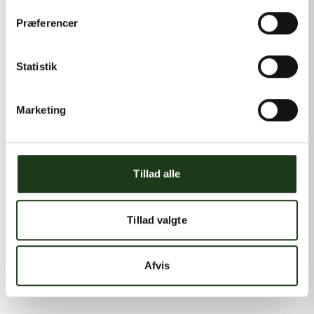
Præferencer
Statistik
Marketing
Tillad alle
Tillad valgte
Afvis