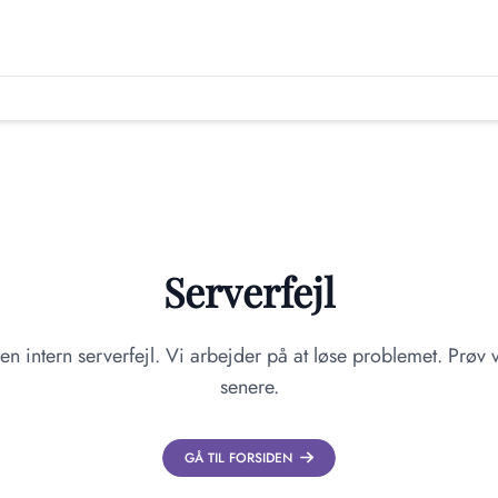
Serverfejl
en intern serverfejl. Vi arbejder på at løse problemet. Prøv v
senere.
GÅ TIL FORSIDEN