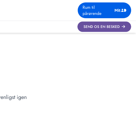
Rum til
pårørende
SEND OS EN BESKED
enligst igen