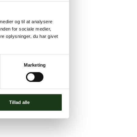
 medier og til at analysere
nden for sociale medier,
e oplysninger, du har givet
Marketing
Tillad alle