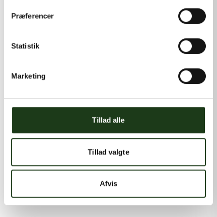
Præferencer
Statistik
Marketing
Tillad alle
Tillad valgte
Afvis