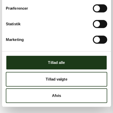
Præferencer
Statistik
Marketing
Tillad alle
Tillad valgte
Afvis