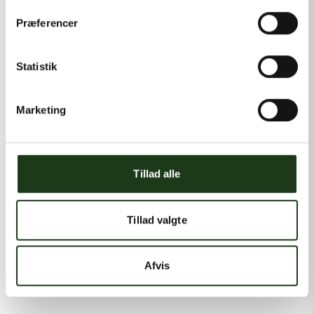
Præferencer
Statistik
Marketing
Tillad alle
Tillad valgte
Afvis