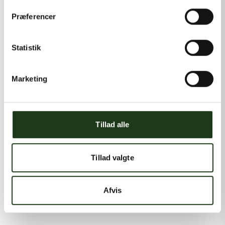
Præferencer
Statistik
Marketing
Tillad alle
Tillad valgte
Afvis