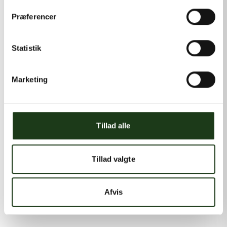
Præferencer
Statistik
Marketing
Tillad alle
Tillad valgte
Afvis