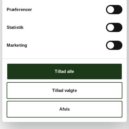
Præferencer
Statistik
Marketing
Tillad alle
Tillad valgte
Afvis