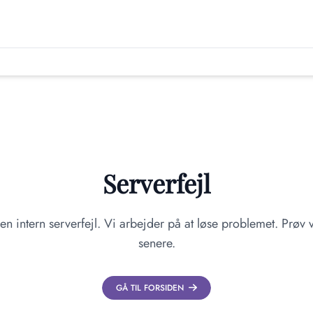
Serverfejl
en intern serverfejl. Vi arbejder på at løse problemet. Prøv v
senere.
GÅ TIL FORSIDEN