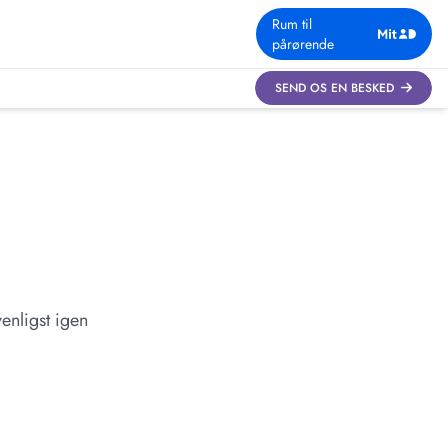
Rum til
pårørende
SEND OS EN BESKED
enligst igen