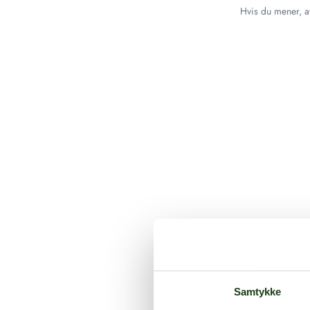
Hvis du mener, at
Samtykke