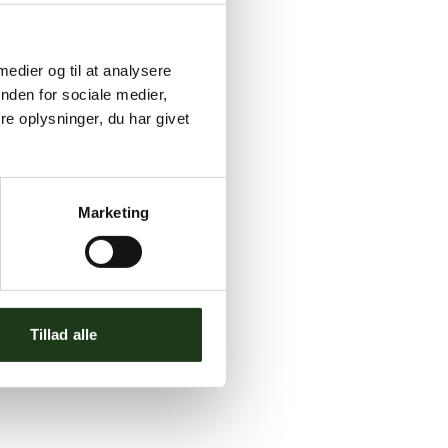
 medier og til at analysere
nden for sociale medier,
e oplysninger, du har givet
Marketing
Tillad alle