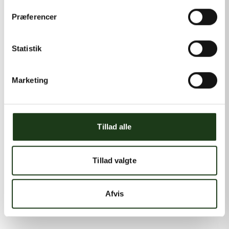
Præferencer
Statistik
Marketing
Tillad alle
Tillad valgte
Afvis