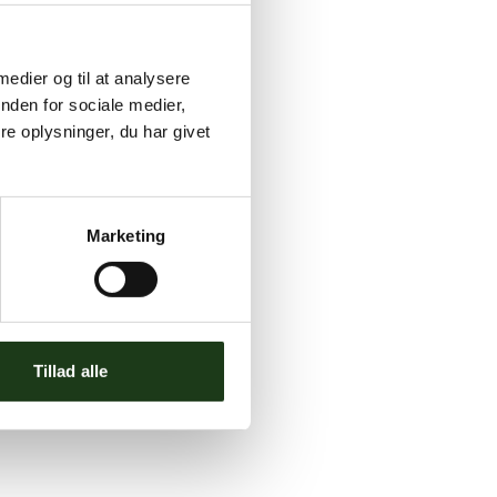
 medier og til at analysere
nden for sociale medier,
e oplysninger, du har givet
Marketing
Tillad alle