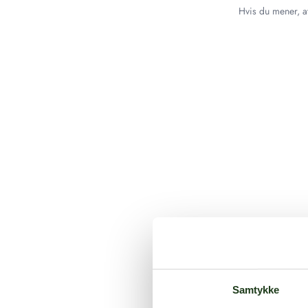
Hvis du mener, at
Samtykke