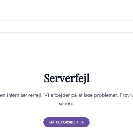
Serverfejl
en intern serverfejl. Vi arbejder på at løse problemet. Prøv v
senere.
GÅ TIL FORSIDEN