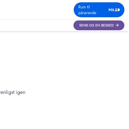
Rum til
pårørende
SEND OS EN BESKED
enligst igen