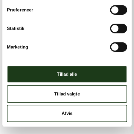
Præferencer
Statistik
Marketing
Tillad alle
Tillad valgte
Afvis