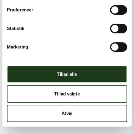
Præferencer
Statistik
Marketing
Tillad alle
Tillad valgte
Afvis