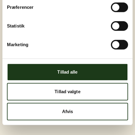
Præferencer
Statistik
Marketing
Tillad alle
Tillad valgte
Afvis