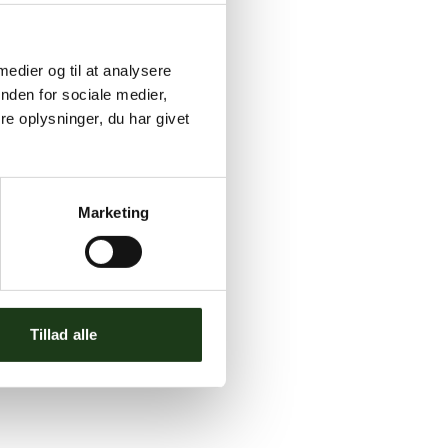
 medier og til at analysere
nden for sociale medier,
e oplysninger, du har givet
Marketing
Tillad alle