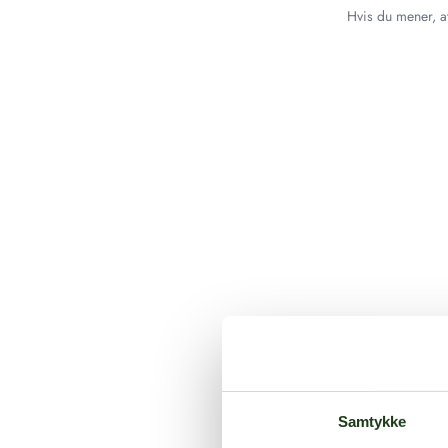
Hvis du mener, at
Samtykke