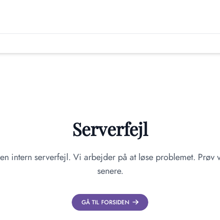
Serverfejl
en intern serverfejl. Vi arbejder på at løse problemet. Prøv v
senere.
GÅ TIL FORSIDEN