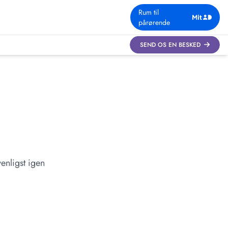
Rum til
pårørende
SEND OS EN BESKED
enligst igen