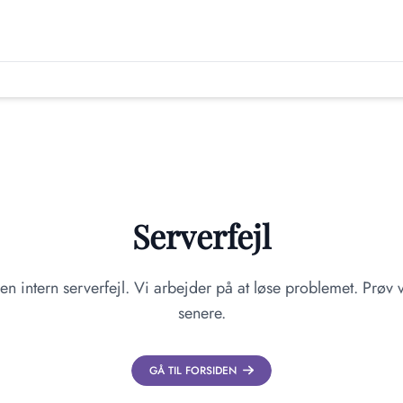
Serverfejl
en intern serverfejl. Vi arbejder på at løse problemet. Prøv v
senere.
GÅ TIL FORSIDEN