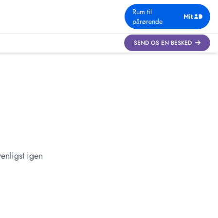
Rum til
pårørende
SEND OS EN BESKED
enligst igen