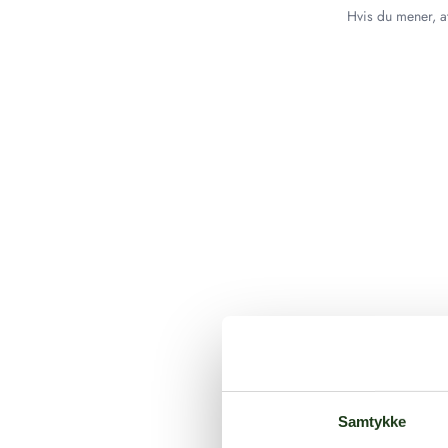
Hvis du mener, at
Samtykke