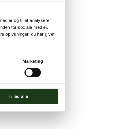
 medier og til at analysere
nden for sociale medier,
e oplysninger, du har givet
Marketing
Tillad alle