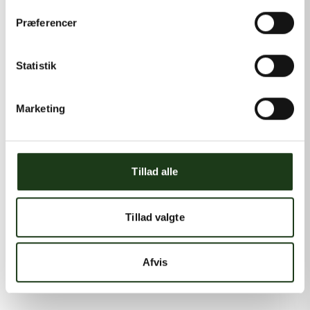
Præferencer
Statistik
Marketing
Tillad alle
Tillad valgte
Afvis