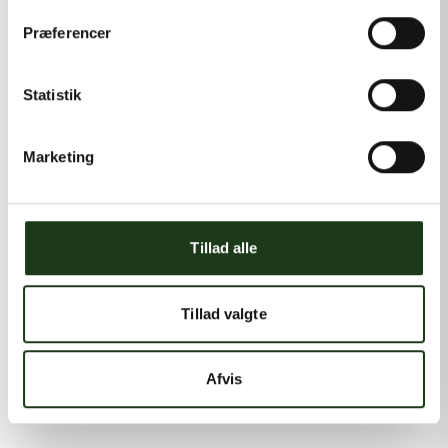
Præferencer
Statistik
Marketing
Tillad alle
Tillad valgte
Afvis