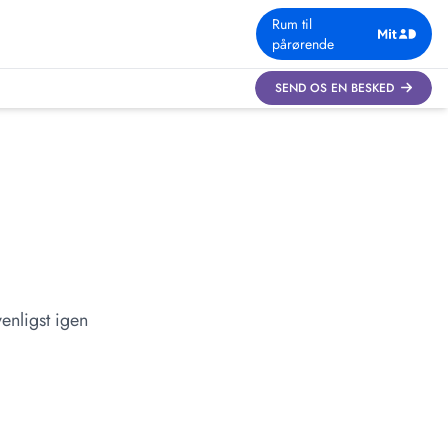
Rum til
pårørende
SEND OS EN BESKED
enligst igen