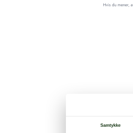
Hvis du mener, at
Samtykke