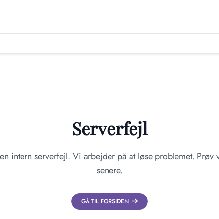
Serverfejl
en intern serverfejl. Vi arbejder på at løse problemet. Prøv v
senere.
GÅ TIL FORSIDEN