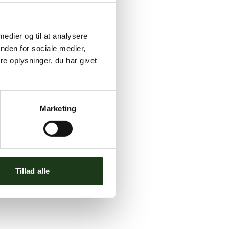
 medier og til at analysere
nden for sociale medier,
e oplysninger, du har givet
Marketing
Tillad alle