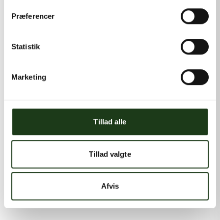
Præferencer
Statistik
Marketing
Tillad alle
Tillad valgte
Afvis