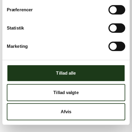
Præferencer
Statistik
Marketing
Tillad alle
Tillad valgte
Afvis