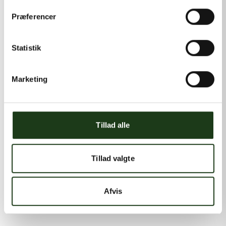
Præferencer
Statistik
Marketing
Tillad alle
Tillad valgte
Afvis