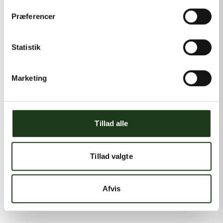
Præferencer
Statistik
Marketing
Tillad alle
Tillad valgte
Afvis