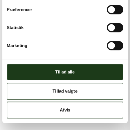
Præferencer
Statistik
Marketing
Tillad alle
Tillad valgte
Afvis