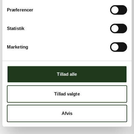
Præferencer
Statistik
Marketing
Tillad alle
Tillad valgte
Afvis