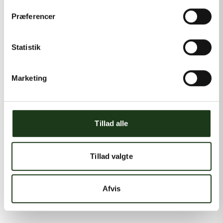
Præferencer
Statistik
Marketing
Tillad alle
Tillad valgte
Afvis