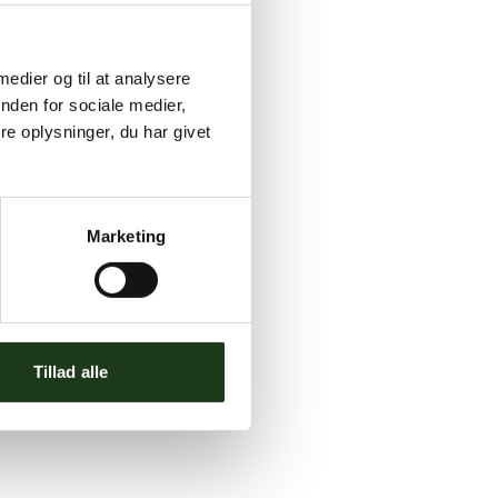
 medier og til at analysere
nden for sociale medier,
e oplysninger, du har givet
Marketing
Tillad alle