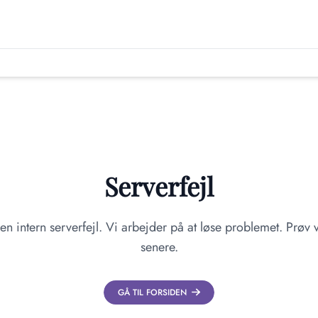
Serverfejl
en intern serverfejl. Vi arbejder på at løse problemet. Prøv v
senere.
GÅ TIL FORSIDEN