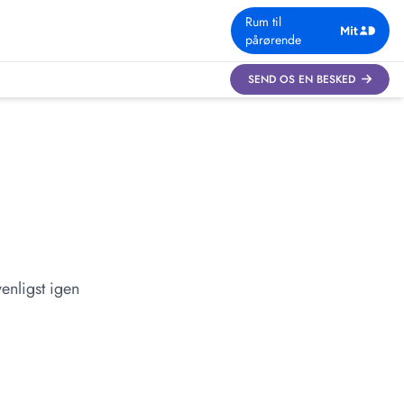
Rum til
pårørende
SEND OS EN BESKED
enligst igen