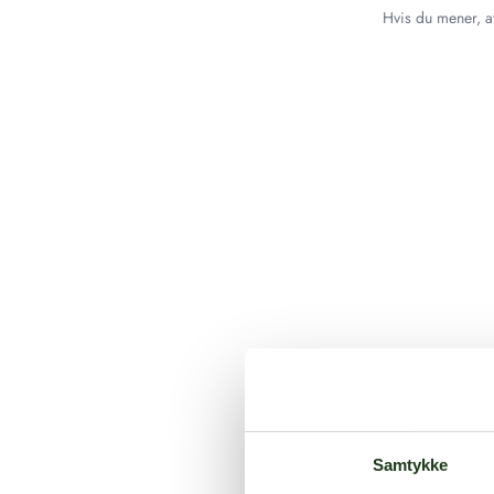
Hvis du mener, at
Samtykke