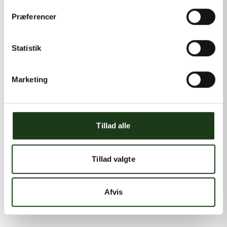
Præferencer
Statistik
Marketing
Tillad alle
Tillad valgte
Afvis