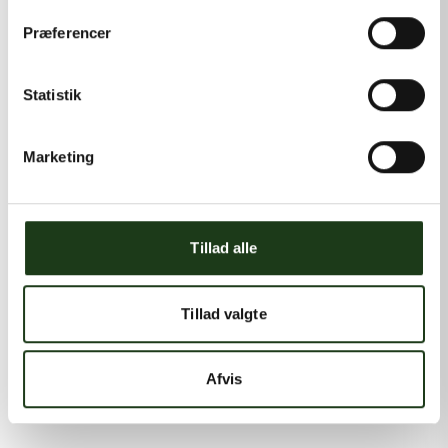
Præferencer
Statistik
Marketing
Tillad alle
Tillad valgte
Afvis