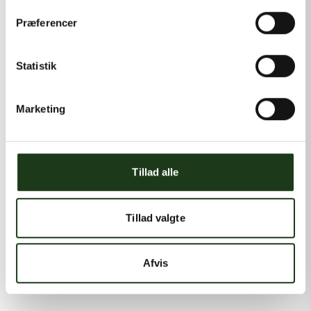
Præferencer
Statistik
Marketing
Tillad alle
Tillad valgte
Afvis