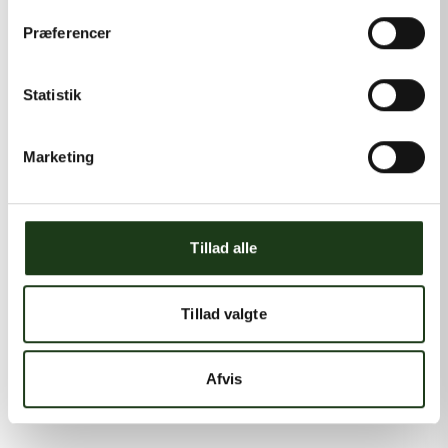
Præferencer
Statistik
Marketing
Tillad alle
Tillad valgte
Afvis