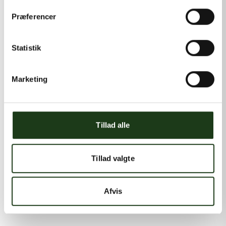
Præferencer
Statistik
Marketing
Tillad alle
Tillad valgte
Afvis