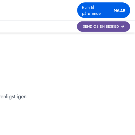
Rum til
pårørende
SEND OS EN BESKED
enligst igen