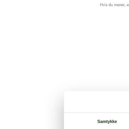
Hvis du mener, at
Samtykke