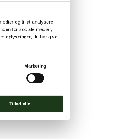
 medier og til at analysere
nden for sociale medier,
e oplysninger, du har givet
Marketing
Tillad alle