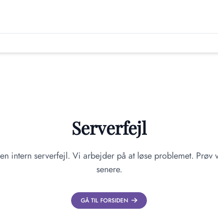
Serverfejl
en intern serverfejl. Vi arbejder på at løse problemet. Prøv v
senere.
GÅ TIL FORSIDEN