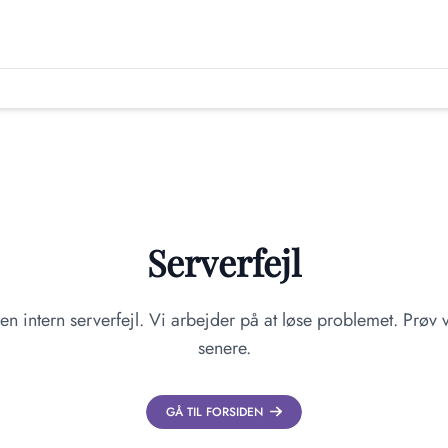
Serverfejl
en intern serverfejl. Vi arbejder på at løse problemet. Prøv v
senere.
GÅ TIL FORSIDEN