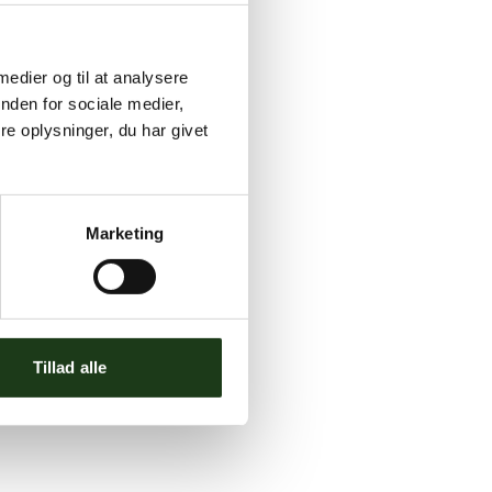
 medier og til at analysere
nden for sociale medier,
e oplysninger, du har givet
Marketing
Tillad alle