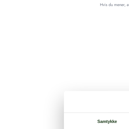
Hvis du mener, at
Samtykke