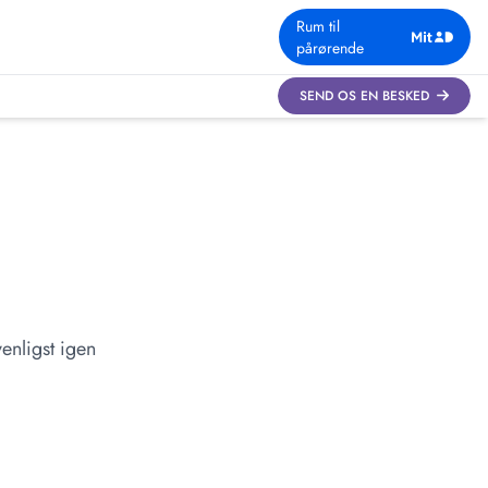
Rum til
pårørende
SEND OS EN BESKED
enligst igen