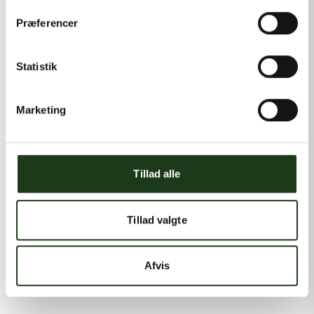
Præferencer
Statistik
Marketing
Tillad alle
Tillad valgte
Afvis