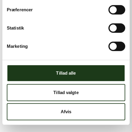
Præferencer
Statistik
Marketing
Tillad alle
Tillad valgte
Afvis