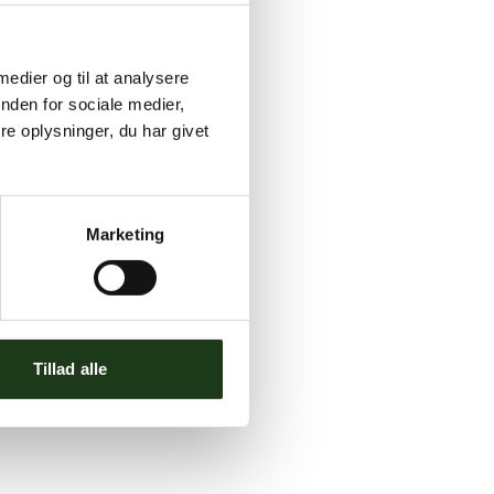
 medier og til at analysere
nden for sociale medier,
e oplysninger, du har givet
Marketing
Tillad alle