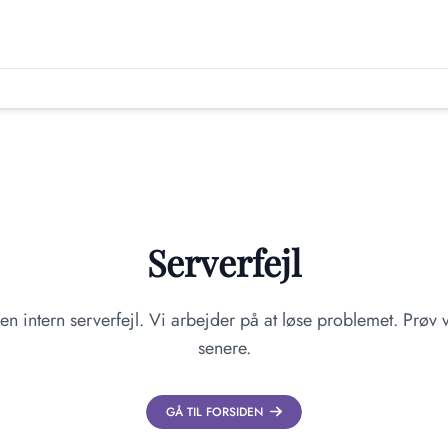
Serverfejl
en intern serverfejl. Vi arbejder på at løse problemet. Prøv v
senere.
GÅ TIL FORSIDEN