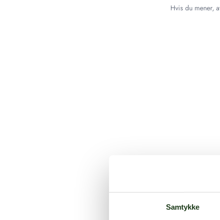
Hvis du mener, at
Samtykke