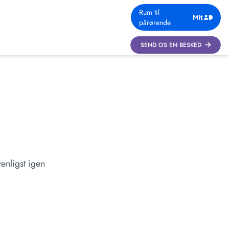
Rum til
pårørende
SEND OS EN BESKED
enligst igen