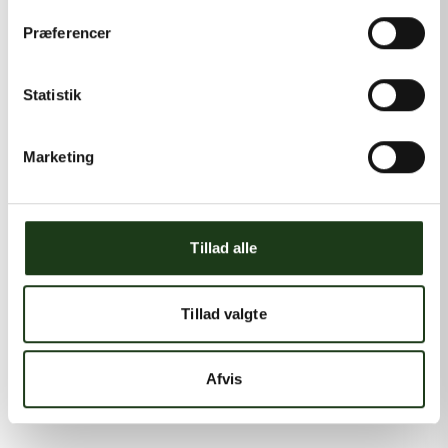
Præferencer
Statistik
Marketing
Tillad alle
Tillad valgte
Afvis