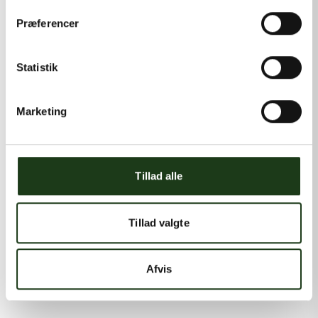
Præferencer
Statistik
Marketing
Tillad alle
Tillad valgte
Afvis