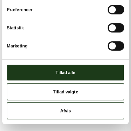
Præferencer
Statistik
Marketing
Tillad alle
Tillad valgte
Afvis