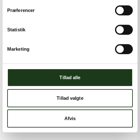
Præferencer
Statistik
Marketing
Tillad alle
Tillad valgte
Afvis